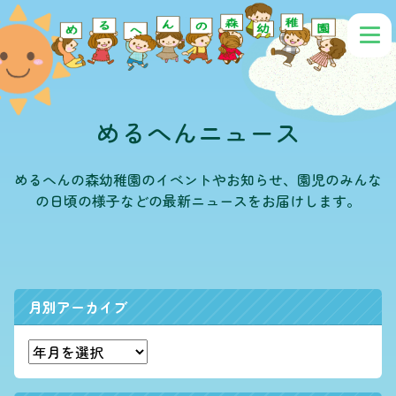
めるへんニュース
めるへんの森幼稚園のイベントやお知らせ、園児のみんな
の日頃の様子などの最新ニュースをお届けします。
月別アーカイブ