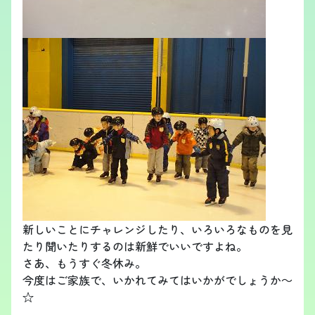
新しいことにチャレンジしたり、いろいろなものを見
たり聞いたりするのは新鮮でいいですよね。
さあ、もうすぐ冬休み。
今度はご家族で、いかれてみてはいかがでしょうか～
☆