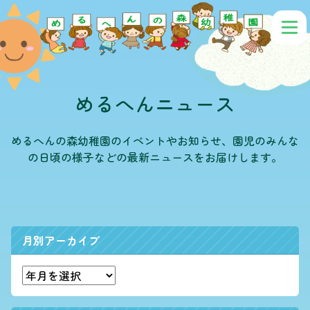
めるへんニュース
めるへんの森幼稚園のイベントやお知らせ、園児のみんな
の日頃の様子などの最新ニュースをお届けします。
月別アーカイブ