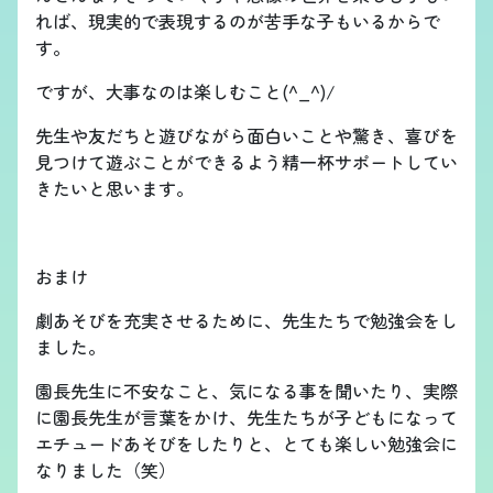
れば、現実的で表現するのが苦手な子もいるからで
す。
ですが、大事なのは楽しむこと(^_^)/
先生や友だちと遊びながら面白いことや驚き、喜びを
見つけて遊ぶことができるよう精一杯サポートしてい
きたいと思います。
おまけ
劇あそびを充実させるために、先生たちで勉強会をし
ました。
園長先生に不安なこと、気になる事を聞いたり、実際
に園長先生が言葉をかけ、先生たちが子どもになって
エチュードあそびをしたりと、とても楽しい勉強会に
なりました（笑）