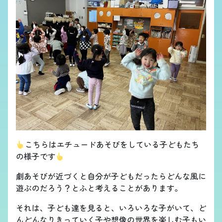
こちらはエチュードあそびをしている子どもたち
の様子です
劇あそびが近づくと自分が子どもだったらどんな風に
遊ぶのだろう？とふと考えることがあります。
それは、子ども達を見ると、いろいろな子がいて、ど
んどんなりきっていく子や想像の世界を楽しむ子もい