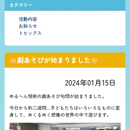
カテゴリー
活動内容
お知らせ
トピックス
劇あそびが始まりました
2024年01月15日
めるへん恒例の劇あそび旬間が始まりました。
今日から約二週間…子どもたちはいろいろなものに変
身して、めくるめく想像の世界の中で遊びます。