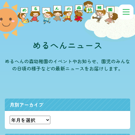
めるへんニュース
めるへんの森幼稚園のイベントやお知らせ、園児のみんな
の日頃の様子などの最新ニュースをお届けします。
月別アーカイブ