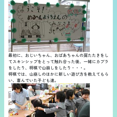
最初に、おじいちゃん、おばあちゃんの肩たたきをし
てスキンシップをとって触れ合った後、一緒にカプラ
をしたり、将棋で山崩しをしたり・・・。
将棋では、山崩しのほかに新しい遊び方を教えてもら
い、喜んでいた子ども達。