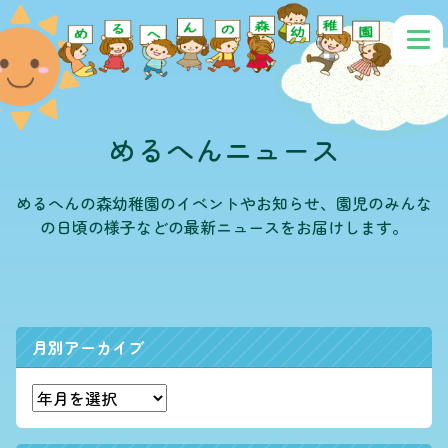
めるへんニュース
めるへんの森幼稚園のイベントやお知らせ、園児のみんな
の日頃の様子などの最新ニュースをお届けします。
月別アーカイブ