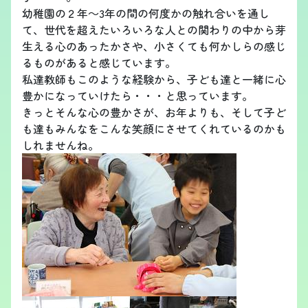
幼稚園の２年～3年の間の何度かの触れ合いを通し
て、世代を超えたいろいろな人との関わりの中から芽
生える心のあったかさや、小さくても何かしらの感じ
るものがあると感じています。
私達教師もこのような経験から、子ども達と一緒に心
豊かになっていけたら・・・と思っています。
きっとそんな心の豊かさが、お年よりも、そして子ど
も達もみんなをこんな笑顔にさせてくれているのかも
しれませんね。