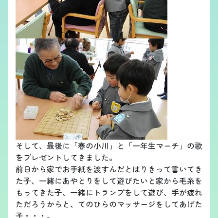
そして、最後に「春の小川」と「一年生マーチ」の歌
をプレゼントしてきました。
前日から家でお手紙を渡すんだとはりきって書いてき
た子、一緒にあやとりをして遊びたいと家から毛糸を
もってきた子、一緒にトランプをして遊び、手が疲れ
ただろうからと、てのひらのマッサージをしてあげた
子・・・。