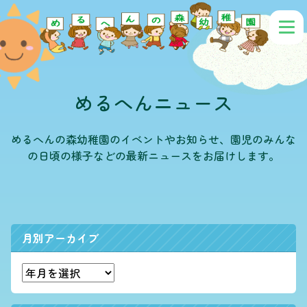
めるへんニュース
めるへんの森幼稚園のイベントやお知らせ、園児のみんな
の日頃の様子などの最新ニュースをお届けします。
月別アーカイブ