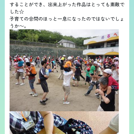
することができ、出来上がった作品はとっても素敵で
した☆
子育ての合間のほっと一息になったのではないでしょ
うか～。