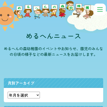
めるへんニュース
めるへんの森幼稚園のイベントやお知らせ、園児のみんな
の日頃の様子などの最新ニュースをお届けします。
月別アーカイブ