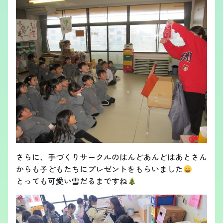
さらに、手づくりサークルのはんどあんどはあとさん
からも子どもたちにプレゼントをもらいました
とっても可愛い雪だるまですね