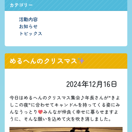
カテゴリー
活動内容
お知らせ
トピックス
めるへんのクリスマス
2024年12月16日
今日はめるへんのクリスマス集会♪年長さんが”きよ
しこの夜”に合わせてキャンドルを持ってくる姿にみ
んなうっとり
みんなが仲良く幸せに暮らせますよ
うに、そんな願いを込めて火を吹き消しました。