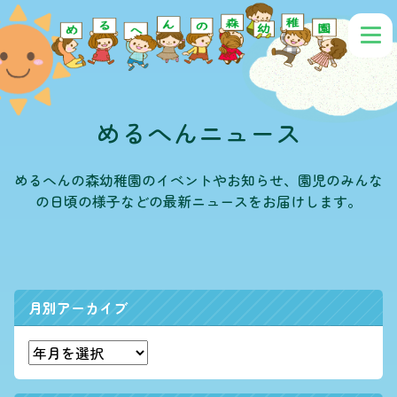
めるへんニュース
めるへんの森幼稚園のイベントやお知らせ、園児のみんな
の日頃の様子などの最新ニュースをお届けします。
月別アーカイブ