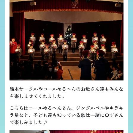
絵本サークルやコールめるへんのお母さん達もみんな
を楽しませてくれました。
こちらはコールめるへんさん。ジングルベルやキラキ
ラ星など、子ども達も知っている歌は一緒に口ずさん
で楽しみました♪