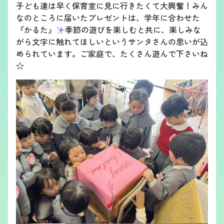
子ども達は早く保育室に見に行きたくて大興奮！みん
なのところに届いたプレゼントは、学年に合わせた
『かるた』
季節の遊びを楽しむと共に、楽しみな
がら文字に触れてほしいというサンタさんの思いが込
められています。ご家庭で、たくさん遊んで下さいね
☆