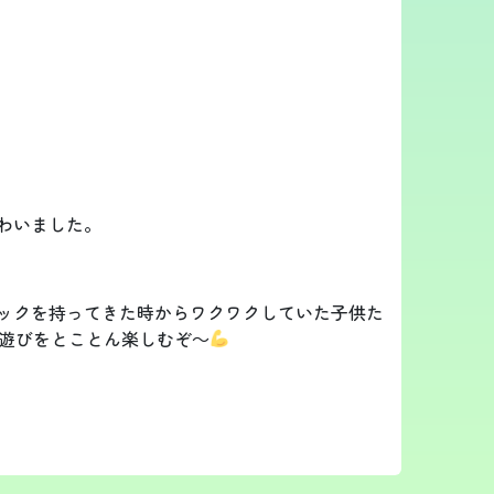
わいました。
ックを持ってきた時からワクワクしていた子供た
遊びをとことん楽しむぞ～