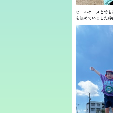
ビールケースと竹を
を決めていました(笑