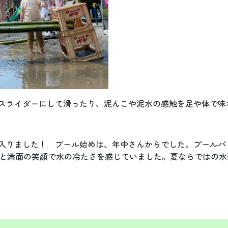
スライダーにして滑ったり、泥んこや泥水の感触を足や体で味
入りました！ プール始めは、年中さんからでした。プールバ
と満面の笑顔で水の冷たさを感じていました。夏ならではの水