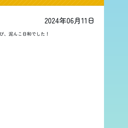
2024年06月11日
び、泥んこ日和でした！