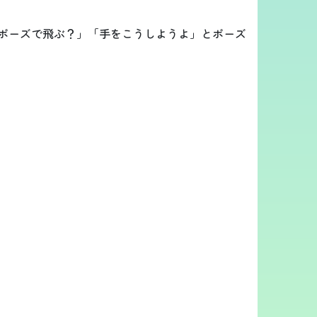
ポーズで飛ぶ？」「手をこうしようよ」とポーズ