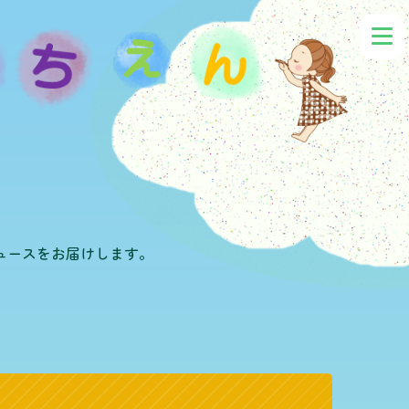
ュースをお届けします。