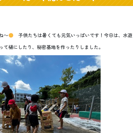
ね～
子供たちは暑くても元気いっぱいです！今日は、水遊
って樋にしたり、秘密基地を作ったりしました。