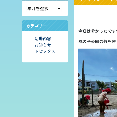
カテゴリー
今日は暑かったです
活動内容
風の子公園の竹を使
お知らせ
トピックス