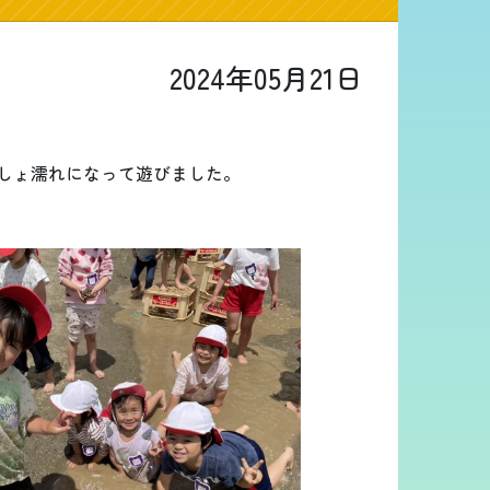
2024年05月21日
しょ濡れになって遊びました。