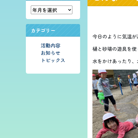
カテゴリー
今日のように気温が
活動内容
樋と砂場の遊具を使
お知らせ
トピックス
水をかけあったり、