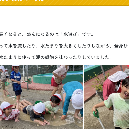
高くなると、盛んになるのは「水遊び」です。
って水を流したり、水たまりを大きくしたりしながら、全身び
水たまりに使って泥の感触を味わったりしていました。