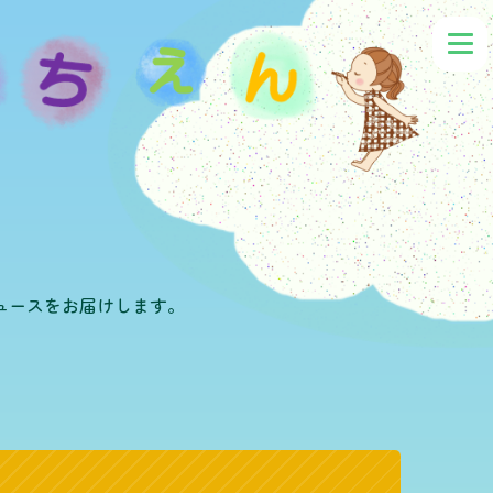
ュースをお届けします。