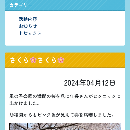
カテゴリー
活動内容
お知らせ
トピックス
さくら
さくら
2024年04月12日
風の子公園の満開の桜を見に年長さんがピクニックに
出かけました。
幼稚園からもピンク色が見えて春を満喫しました。