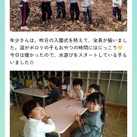
年少さんは、昨日の入園式を終えて、全員が揃いまし
た。涙がポロリの子もおやつの時間にはにっこり
今日は暖かったので、水遊びをスタートしている子も
いました☆