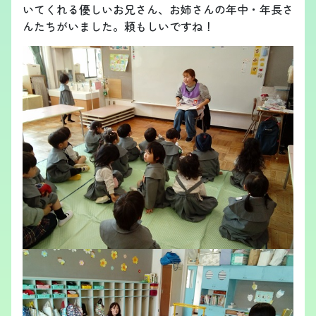
いてくれる優しいお兄さん、お姉さんの年中・年長さ
んたちがいました。頼もしいですね！