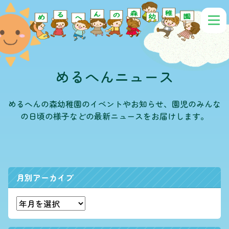
めるへんニュース
めるへんの森幼稚園のイベントやお知らせ、園児のみんな
の日頃の様子などの最新ニュースをお届けします。
月別アーカイブ