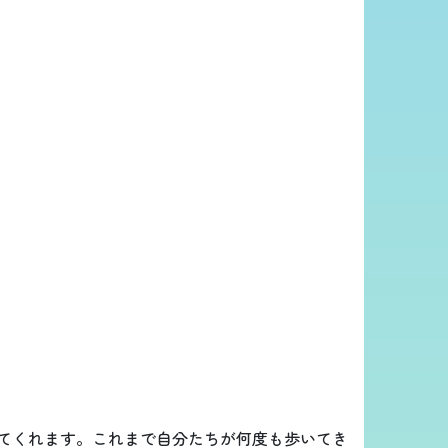
てくれます。これまで自分たちが何度も歩いてき