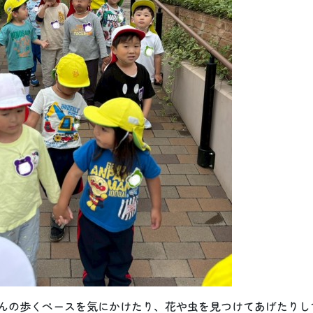
んの歩くペースを気にかけたり、花や虫を見つけてあげたりし