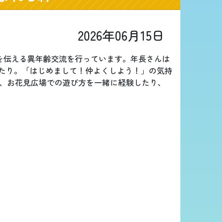
2026年06月15日
を伝える異年齢交流を行っています。年長さんは
たり。「はじめまして！仲よくしよう！」の気持
、お花見広場での遊び方を一緒に経験したり、