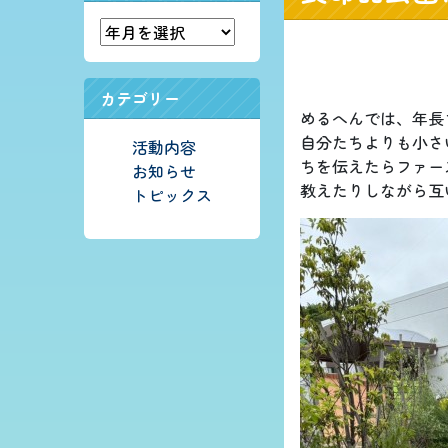
カテゴリー
めるへんでは、年長
自分たちよりも小さ
活動内容
ちを伝えたらファー
お知らせ
教えたりしながら互
トピックス