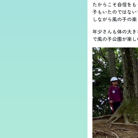
たからこそ自信をも
子もいたのではない
しながら風の子の楽
年少さんも体の大き
で風の子公園が楽し