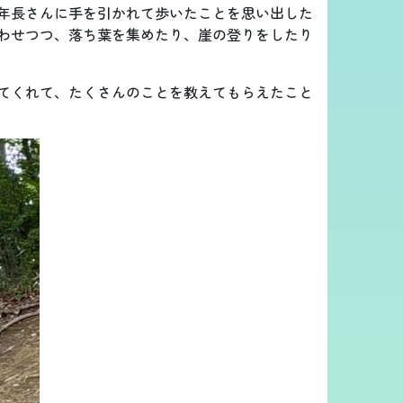
年長さんに手を引かれて歩いたことを思い出した
わせつつ、落ち葉を集めたり、崖の登りをしたり
てくれて、たくさんのことを教えてもらえたこと