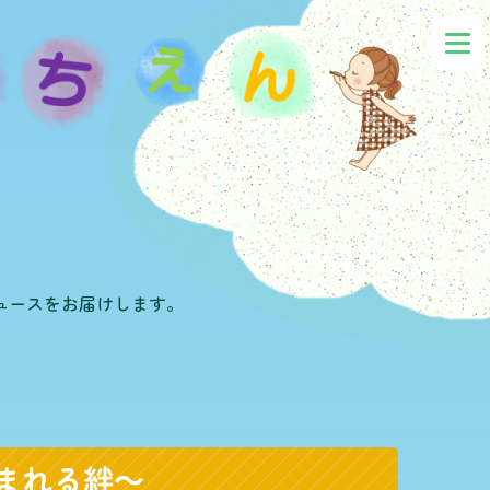
ュースをお届けします。
まれる絆～