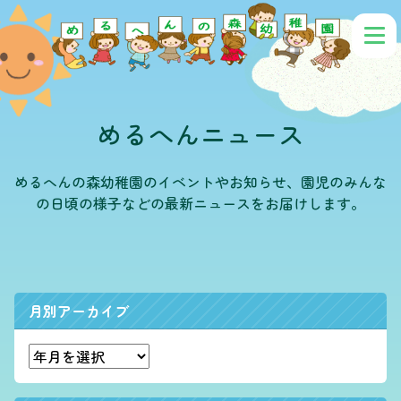
めるへんニュース
めるへんの森幼稚園のイベントやお知らせ、園児のみんな
の日頃の様子などの最新ニュースをお届けします。
月別アーカイブ