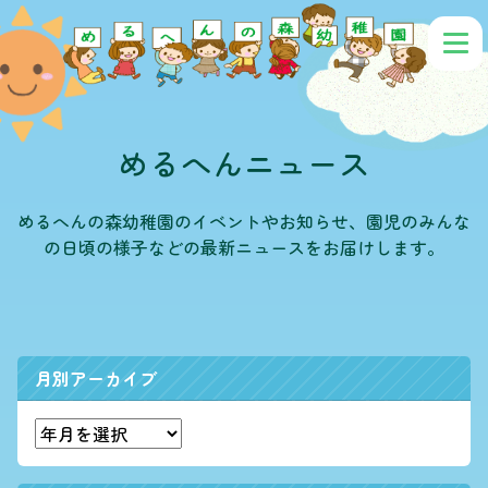
めるへんニュース
めるへんの森幼稚園のイベントやお知らせ、園児のみんな
の日頃の様子などの最新ニュースをお届けします。
月別アーカイブ