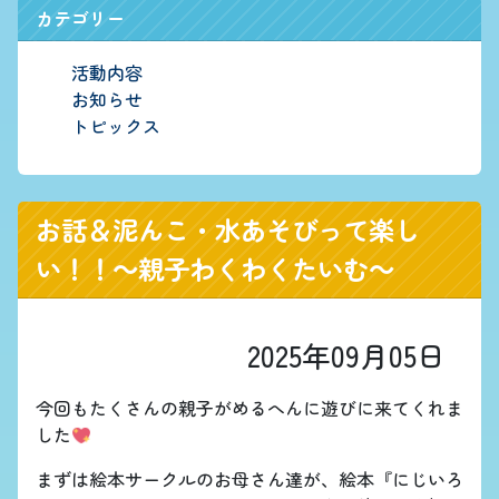
カテゴリー
活動内容
お知らせ
トピックス
お話＆泥んこ・水あそびって楽し
い！！～親子わくわくたいむ～
2025年09月05日
今回もたくさんの親子がめるへんに遊びに来てくれま
した
まずは絵本サークルのお母さん達が、絵本『にじいろ