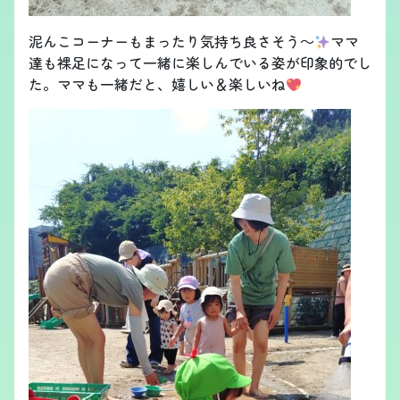
泥んこコーナーもまったり気持ち良さそう～
ママ
達も裸足になって一緒に楽しんでいる姿が印象的でし
た。ママも一緒だと、嬉しい＆楽しいね